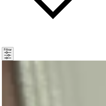
Filtrar