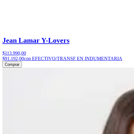
Jean Lamar Y-Lovers
$113.990,00
$91.192,00
con EFECTIVO/TRANSF EN INDUMENTARIA
Comprar