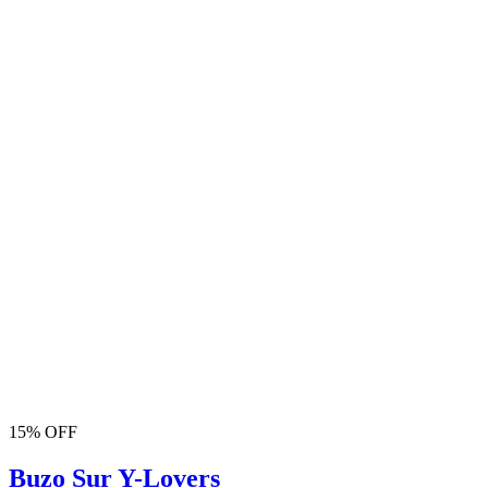
15% OFF
Buzo Sur Y-Lovers